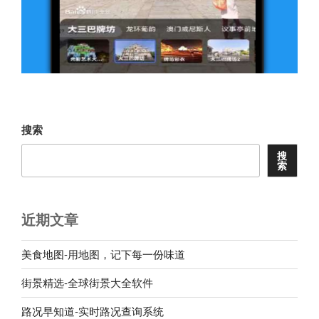
搜索
搜
索
近期文章
美食地图-用地图，记下每一份味道
街景精选-全球街景大全软件
路况早知道-实时路况查询系统