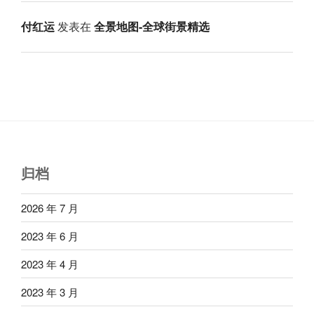
付红运
发表在
全景地图-全球街景精选
归档
2026 年 7 月
2023 年 6 月
2023 年 4 月
2023 年 3 月