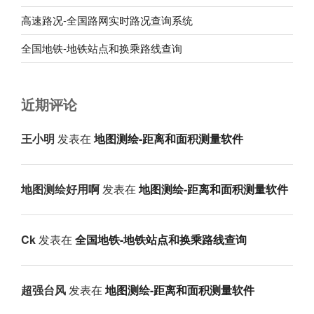
高速路况-全国路网实时路况查询系统
全国地铁-地铁站点和换乘路线查询
近期评论
王小明
发表在
地图测绘-距离和面积测量软件
地图测绘好用啊
发表在
地图测绘-距离和面积测量软件
Ck
发表在
全国地铁-地铁站点和换乘路线查询
超强台风
发表在
地图测绘-距离和面积测量软件