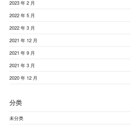
2023 年 2 月
2022 年 5 月
2022 年 3 月
2021 年 12 月
2021 年 9 月
2021 年 3 月
2020 年 12 月
分类
未分类