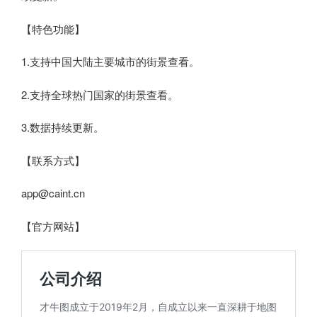
【特色功能】
1.支持中国大陆主要城市的街景查看。
2.支持全球热门国家的街景查看。
3.数据持续更新。
【联系方式】
app@caint.cn
【官方网站】