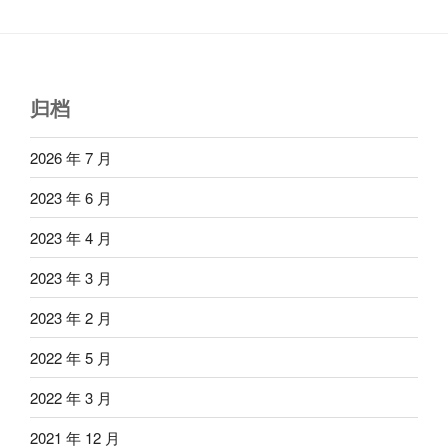
归档
2026 年 7 月
2023 年 6 月
2023 年 4 月
2023 年 3 月
2023 年 2 月
2022 年 5 月
2022 年 3 月
2021 年 12 月