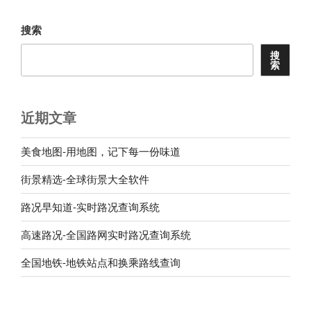
章
搜索
搜
索
近期文章
美食地图-用地图，记下每一份味道
街景精选-全球街景大全软件
路况早知道-实时路况查询系统
高速路况-全国路网实时路况查询系统
全国地铁-地铁站点和换乘路线查询