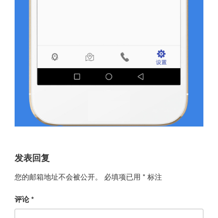
发表回复
您的邮箱地址不会被公开。
必填项已用
*
标注
评论
*