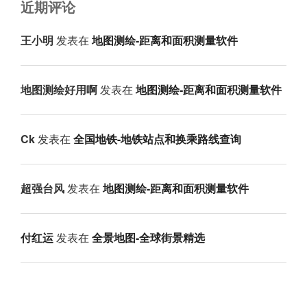
近期评论
王小明
发表在
地图测绘-距离和面积测量软件
地图测绘好用啊
发表在
地图测绘-距离和面积测量软件
Ck
发表在
全国地铁-地铁站点和换乘路线查询
超强台风
发表在
地图测绘-距离和面积测量软件
付红运
发表在
全景地图-全球街景精选