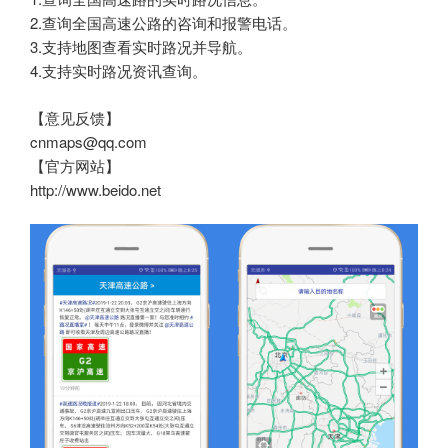
2.查询全国高速公路的咨询和报警电话。
3.支持地图查看实时路况并导航。
4.支持实时路况资讯查询。
【意见反馈】
cnmaps@qq.com
【官方网站】
http://www.beido.net