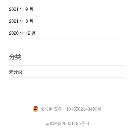
2021 年 9 月
2021 年 3 月
2020 年 12 月
分类
未分类
京公网安备 11010502043490号
京ICP备20001485号-4