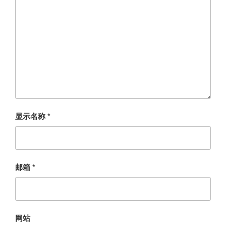
显示名称
*
邮箱
*
网站